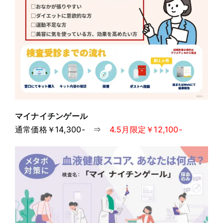
マイナイチンゲール
通常価格￥14,300- ⇒
4.5月限定￥12,100-