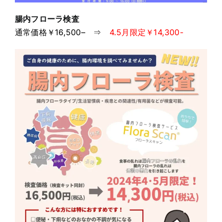
腸内フローラ検査
通常価格￥16,500
–
⇒
4.5月限定￥14,300-