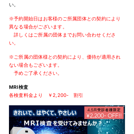
い。
※予約開始日はお客様のご所属団体との契約により
異なる場合がございます。
詳しくはご所属の団体までお問い合わせくださ
い。
※ご所属の団体様との契約により、優待が適用され
ない場合もございます。
予めご了承ください。
MRI検査
各検査料金より ￥2,200- 割引