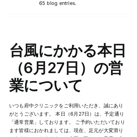
65 blog entries.
台風にかかる本日
（6月27日）の営
業について
いつも府中クリニックをご利用いただき、誠にあり
がとうございます。 本日（6月27日）は、予定通り
「通常営業」しております。 ご予約いただいており
ます皆様におかれましては、現在、足元が大変滑り