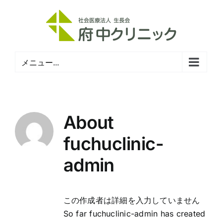
Skip
to
content
メニュー...
About
fuchuclinic-
admin
この作成者は詳細を入力していません
So far fuchuclinic-admin has created