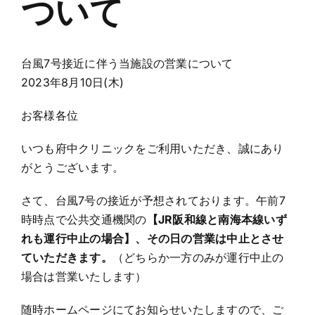
ついて
台風7号接近に伴う当施設の営業について
2023年8月10日(木)
お客様各位
いつも府中クリニックをご利用いただき、誠にあり
がとうございます。
さて、台風7号の接近が予想されております。午前7
時時点で公共交通機関の
【JR阪和線と南海本線いず
れも運行中止の場合】、その日の営業は中止とさせ
ていただきます。
（どちらか一方のみが運行中止の
場合は営業いたします）
随時ホームページにてお知らせいたしますので、ご