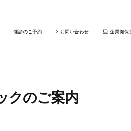
健診のご予約
お問い合わせ
企業健保
ドックのご案内