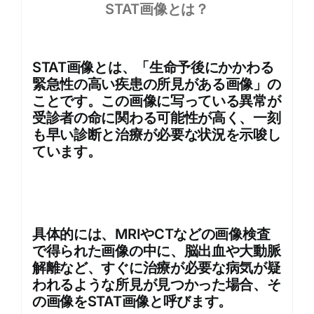
STAT画像とは？
STAT画像とは、「生命予後にかかわる
緊急性の高い疾患の所見がある画像」の
ことです。この画像に写っている異常が
受診者の命に関わる可能性が高く、一刻
も早い診断と治療が必要な状況を示唆し
ています。
具体的には、MRIやCTなどの画像検査
で得られた画像の中に、脳出血や大動脈
解離など、すぐに治療が必要な病気が疑
われるような所見が見つかった場合、そ
の画像をSTAT画像と呼びます。