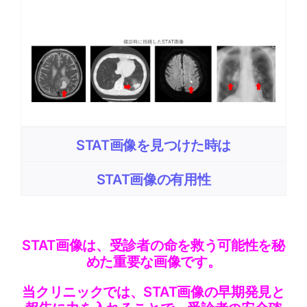
STAT画像を見つけた時は
STAT画像の有用性
STAT画像は、受診者の命を救う可能性を秘
めた重要な画像です。
当クリニックでは、STAT画像の早期発見と